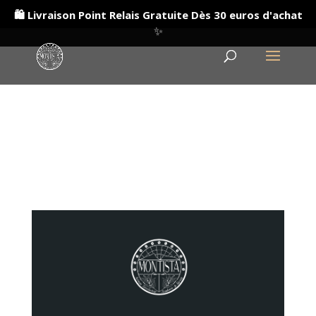
🛍️ Livraison Point Relais Gratuite Dès 30 euros d'achat
✨