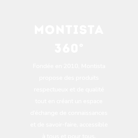
MONTISTA
360°
Fondée en 2010, Montista
propose des produits
respectueux et de qualité
tout en créant un espace
d’échange de connaissances
et de savoir-faire, accessible
à tous et pour tous.