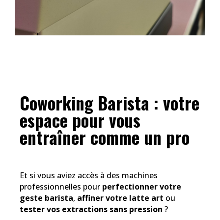
Coworking Barista : votre
espace pour vous
entraîner comme un pro
Et si vous aviez accès à des machines
professionnelles pour
perfectionner votre
geste barista
,
affiner votre latte art
ou
tester vos extractions sans pression
?