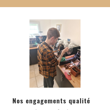
Nos engagements qualité