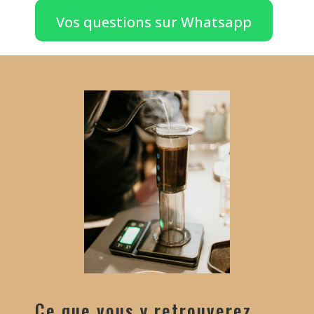
Vos questions sur Whatsapp
Ce que vous y retrouverez