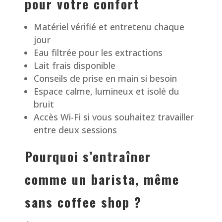
pour votre confort
Matériel vérifié et entretenu chaque
jour
Eau filtrée pour les extractions
Lait frais disponible
Conseils de prise en main si besoin
Espace calme, lumineux et isolé du
bruit
Accès Wi-Fi si vous souhaitez travailler
entre deux sessions
Pourquoi s’entraîner
comme un barista, même
sans coffee shop ?