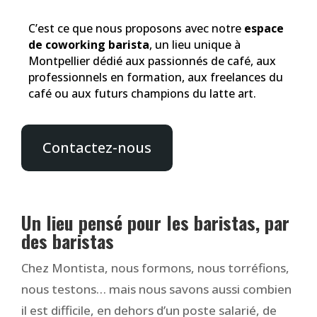
C’est ce que nous proposons avec notre
espace
de coworking barista
, un lieu unique à
Montpellier dédié aux passionnés de café, aux
professionnels en formation, aux freelances du
café ou aux futurs champions du latte art.
Contactez-nous
Un lieu pensé pour les baristas, par
des baristas
Chez Montista, nous formons, nous torréfions,
nous testons… mais nous savons aussi combien
il est difficile, en dehors d’un poste salarié, de