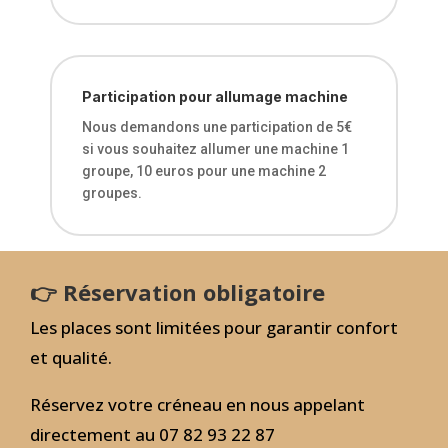
Participation pour allumage machine
Nous demandons une participation de 5€
si vous souhaitez allumer une machine 1
groupe, 10 euros pour une machine 2
groupes.
👉 Réservation obligatoire
Les places sont limitées pour garantir confort
et qualité.
Réservez votre créneau en nous appelant
directement au 07 82 93 22 87