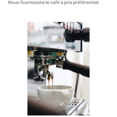
Nous fournissons le café à prix préférentiel.