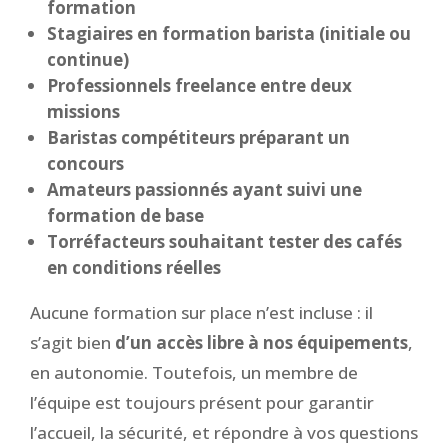
formation
Stagiaires en formation barista (initiale ou
continue)
Professionnels freelance entre deux
missions
Baristas compétiteurs préparant un
concours
Amateurs passionnés ayant suivi une
formation de base
Torréfacteurs souhaitant tester des cafés
en conditions réelles
Aucune formation sur place n’est incluse : il
s’agit bien
d’un accès libre à nos équipements
,
en autonomie. Toutefois, un membre de
l’équipe est toujours présent pour garantir
l’accueil, la sécurité, et répondre à vos questions