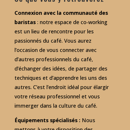
Connexion avec la communauté des
baristas
: notre espace de co-working
est un lieu de rencontre pour les
passionnés du café. Vous aurez
l’occasion de vous connecter avec
d’autres professionnels du café,
d’échanger des idées, de partager des
techniques et d’apprendre les uns des
autres. C’est l’endroit idéal pour élargir
votre réseau professionnel et vous
immerger dans la culture du café.
Équipements spécialisés :
Nous
mettons à votre disposition des