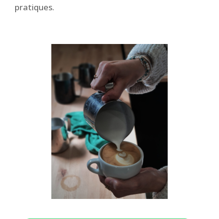
pratiques.