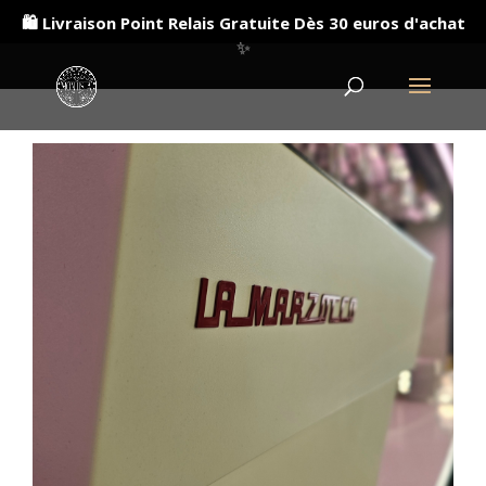
🛍️ Livraison Point Relais Gratuite Dès 30 euros d'achat
✨