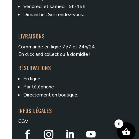
Vendredi et samedi : 9h-19h
Dimanche : Sur rendez-vous.
LIVRAISONS
Commande en ligne 7j/7 et 24h/24.
En
click and collect
ou à domicile !
RÉSERVATIONS
En ligne
Par téléphone
Directement en boutique.
INFOS LÉGALES
CGV
0