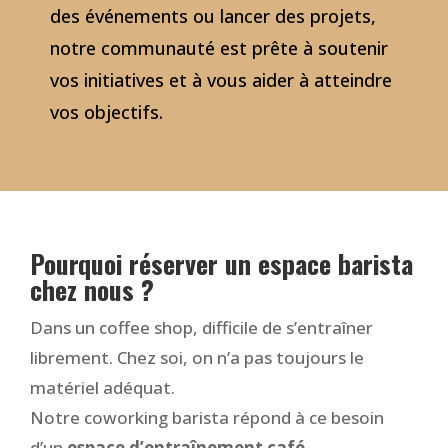
des événements ou lancer des projets,
notre communauté est prête à soutenir
vos initiatives et à vous aider à atteindre
vos objectifs.
Pourquoi réserver un espace barista
chez nous ?
Dans un coffee shop, difficile de s’entraîner
librement. Chez soi, on n’a pas toujours le
matériel adéquat.
Notre coworking barista répond à ce besoin
d’un
espace d’entraînement café