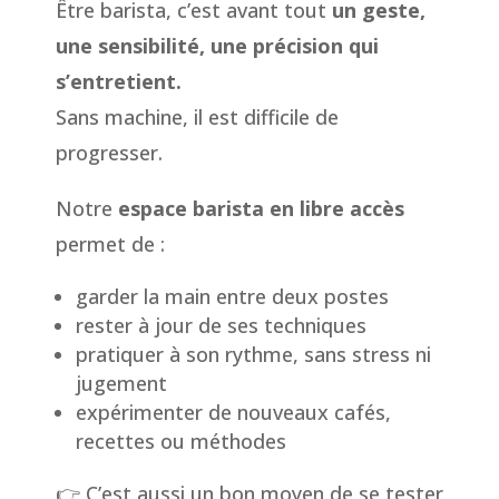
Être barista, c’est avant tout
un geste,
une sensibilité, une précision qui
s’entretient.
Sans machine, il est difficile de
progresser.
Notre
espace barista en libre accès
permet de :
garder la main entre deux postes
rester à jour de ses techniques
pratiquer à son rythme, sans stress ni
jugement
expérimenter de nouveaux cafés,
recettes ou méthodes
👉 C’est aussi un bon moyen de se tester