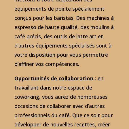
équipements de pointe spécialement
conçus pour les baristas. Des machines à
espresso de haute qualité, des moulins à
café précis, des outils de latte art et
d’autres équipements spécialisés sont à
votre disposition pour vous permettre
d’affiner vos compétences.
Opportunités de collaboration :
en
travaillant dans notre espace de
coworking, vous aurez de nombreuses
occasions de collaborer avec d’autres
professionnels du café. Que ce soit pour
développer de nouvelles recettes, créer