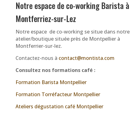
Notre espace de co-working Barista à
Montferriez-sur-Lez
Notre espace de co-working se situe dans notre
atelier/boutique située près de Montpellier à
Montferrier-sur-lez.
Contactez-nous à
contact@montista.com
Consultez nos formations café :
Formation Barista Montpellier
Formation Torréfacteur Montpellier
Ateliers dégustation café Montpellier