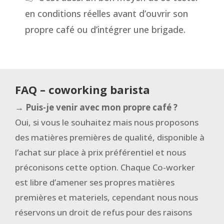
en conditions réelles avant d’ouvrir son
propre café ou d’intégrer une brigade.
FAQ – coworking barista
→ Puis-je venir avec mon propre café ?
Oui, si vous le souhaitez mais nous proposons
des matières premières de qualité, disponible à
l’achat sur place à prix préférentiel et nous
préconisons cette option. Chaque Co-worker
est libre d’amener ses propres matières
premières et materiels, cependant nous nous
réservons un droit de refus pour des raisons