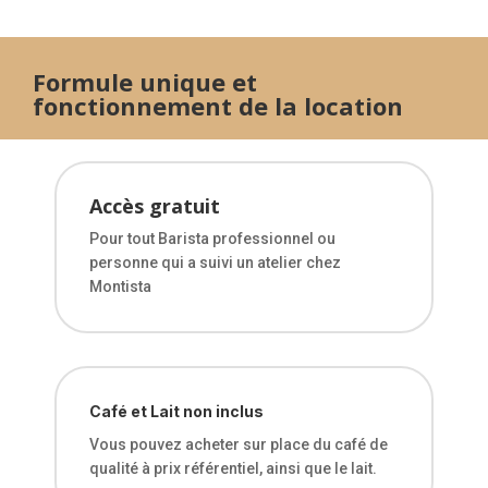
Formule unique et
fonctionnement de la location
Accès gratuit
Pour tout Barista professionnel ou
personne qui a suivi un atelier chez
Montista
Café et Lait non inclus
Vous pouvez acheter sur place du café de
qualité à prix référentiel, ainsi que le lait.