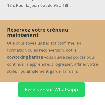
18h. Pour la journée : de 9h à 18h..
Réservez votre créneau
maintenant
Que vous soyez un barista confirmé, en
formation ou en reconversion, notre
coworking barista
vous ouvre ses portes pour
continuer à apprendre, progresser, affiner votre
style… ou simplement garder la main.
Réservez sur Whatsapp