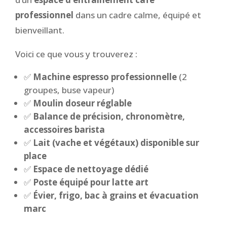
professionnel
dans un cadre calme, équipé et
bienveillant.
Voici ce que vous y trouverez :
✅
Machine espresso professionnelle
(2
groupes, buse vapeur)
✅
Moulin doseur réglable
✅
Balance de précision, chronomètre,
accessoires barista
✅
Lait (vache et végétaux) disponible sur
place
✅
Espace de nettoyage dédié
✅
Poste équipé pour latte art
✅
Évier, frigo, bac à grains et évacuation
marc