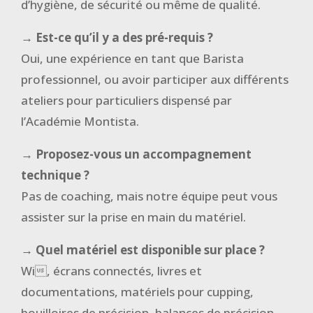
d’hygiène, de sécurité ou même de qualité.
→ Est-ce qu’il y a des pré-requis ?
Oui, une expérience en tant que Barista
professionnel, ou avoir participer aux différents
ateliers pour particuliers dispensé par
l’Académie Montista.
→ Proposez-vous un accompagnement
technique ?
Pas de coaching, mais notre équipe peut vous
assister sur la prise en main du matériel.
→ Quel matériel est disponible sur place ?
Wi, écrans connectés, livres et
documentations, matériels pour cupping,
bouilloires de précision, balances de précision,