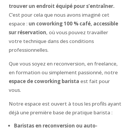
trouver un endroit équipé pour s’entraîner.
C’est pour cela que nous avons imaginé cet
espace :
un coworking 100 % café, accessible
sur réservation
, où vous pouvez travailler
votre technique dans des conditions
professionnelles.
Que vous soyez en reconversion, en freelance,
en formation ou simplement passionné, notre
espace de coworking barista
est fait pour
vous.
Notre espace est ouvert à tous les profils ayant
déjà une première base de pratique barista :
Baristas en reconversion ou auto-