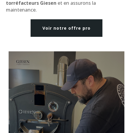
torréfacteurs Giesen
et en assurons la
maintenance.
Voir notre offre pro