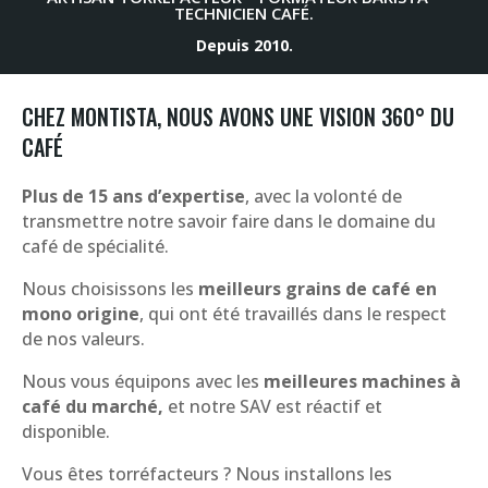
TECHNICIEN CAFÉ.
Depuis 2010.
CHEZ MONTISTA, NOUS AVONS UNE VISION 360° DU
CAFÉ
Plus de 15 ans d’expertise
, avec la volonté de
transmettre notre savoir faire dans le domaine du
café de spécialité.
Nous choisissons les
meilleurs grains de café en
mono origine
, qui ont été travaillés dans le respect
de nos valeurs.
Nous vous équipons avec les
meilleures machines à
café du marché,
et notre SAV est réactif et
disponible.
Vous êtes torréfacteurs ? Nous installons les