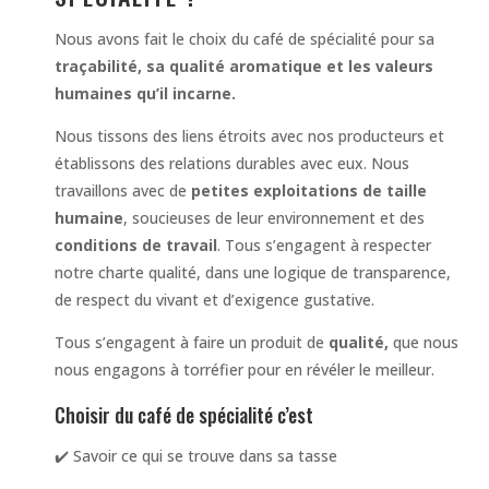
Nous avons fait le choix du café de spécialité pour sa
traçabilité, sa qualité aromatique et les valeurs
humaines qu’il incarne.
Nous tissons des liens étroits avec nos producteurs et
établissons des relations durables avec eux. Nous
travaillons avec de
petites exploitations de taille
humaine
, soucieuses de leur environnement et des
conditions de travail
. Tous s’engagent à respecter
notre charte qualité, dans une logique de transparence,
de respect du vivant et d’exigence gustative.
Tous s’engagent à faire un produit de
qualité,
que nous
nous engagons à torréfier pour en révéler le meilleur.
Choisir du café de spécialité c’est
✔️ Savoir ce qui se trouve dans sa tasse