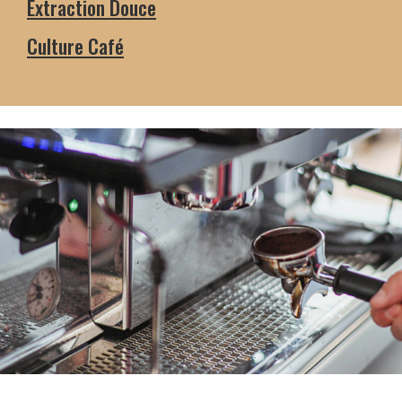
Extraction Douce
Culture Café