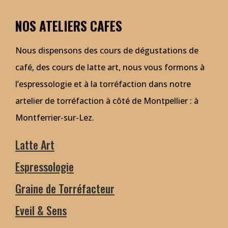
NOS ATELIERS CAFES
Nous dispensons des cours de dégustations de
café, des cours de latte art, nous vous formons à
l’espressologie et à la torréfaction dans notre
artelier de torréfaction à côté de Montpellier : à
Montferrier-sur-Lez.
Latte Art
Espressologie
Graine de Torréfacteur
Eveil & Sens