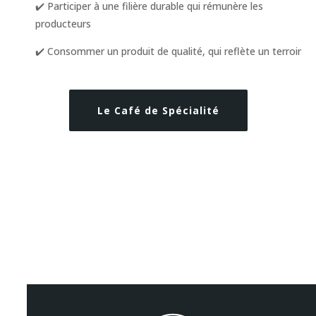
✔️ Participer à une filière durable qui rémunère les
producteurs
✔️ Consommer un produit de qualité, qui reflète un terroir
Le Café de Spécialité