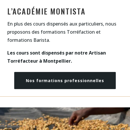
L’ACADÉMIE MONTISTA
En plus des cours dispensés aux particuliers, nous
proposons des formations Torréfaction et
formations Barista.
Les cours sont dispensés par notre Artisan
Torréfacteur à Montpellier.
Nos formations professionnelles