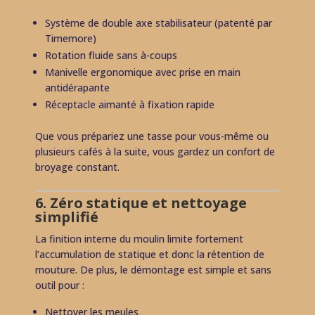
Système de double axe stabilisateur (patenté par
Timemore)
Rotation fluide sans à-coups
Manivelle ergonomique avec prise en main
antidérapante
Réceptacle aimanté à fixation rapide
Que vous prépariez une tasse pour vous-même ou
plusieurs cafés à la suite, vous gardez un confort de
broyage constant.
6. Zéro statique et nettoyage
simplifié
La finition interne du moulin limite fortement
l’accumulation de statique et donc la rétention de
mouture. De plus, le démontage est simple et sans
outil pour :
Nettoyer les meules