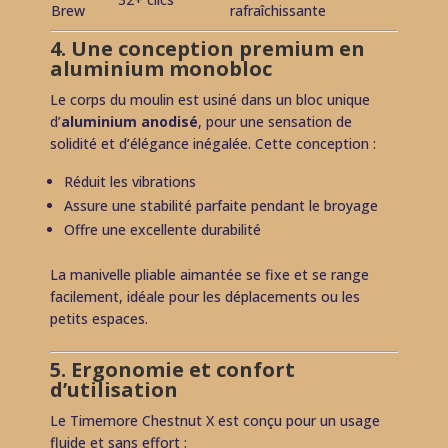
Brew
rafraîchissante
4. Une conception premium en
aluminium monobloc
Le corps du moulin est usiné dans un bloc unique
d’
aluminium anodisé
, pour une sensation de
solidité et d’élégance inégalée. Cette conception :
Réduit les vibrations
Assure une stabilité parfaite pendant le broyage
Offre une excellente durabilité
La manivelle pliable aimantée se fixe et se range
facilement, idéale pour les déplacements ou les
petits espaces.
5. Ergonomie et confort
d’utilisation
Le Timemore Chestnut X est conçu pour un usage
fluide et sans effort :