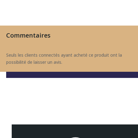
Commentaires
Seuls les clients connectés ayant acheté ce produit ont la
possibilité de laisser un avis.