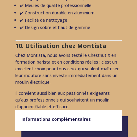
✔️ Meules de qualité professionnelle
✔️ Construction durable en aluminium
✔️ Facilité de nettoyage
✔️ Design sobre et haut de gamme
10. Utilisation chez Montista
Chez Montista, nous avons testé le Chestnut X en
formation barista et en conditions réelles : c’est un
excellent choix pour tous ceux qui veulent maîtriser
leur mouture sans investir immédiatement dans un
moulin électrique.
Il convient aussi bien aux passionnés exigeants
qu’aux professionnels qui souhaitent un moulin
d’appoint fiable et efficace.
Informations complémentaires