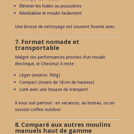
Éliminer les huiles ou poussières
Réinitialiser le moulin facilement
Une brosse de nettoyage est souvent fournie avec.
7. Format nomade et
transportable
Malgré ses performances proches d’un moulin
électrique, le Chestnut X reste :
Léger (environ 700g)
Compact (moins de 18 cm de hauteur)
Livré avec une housse de transport
Il vous suit partout : en vacances, au bureau, ou en
session coffee outdoor.
8. Comparé aux autres moulins
manuels haut de gamme