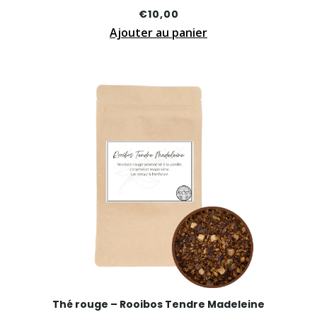
€
10,00
Ajouter au panier
Thé rouge – Rooibos Tendre Madeleine