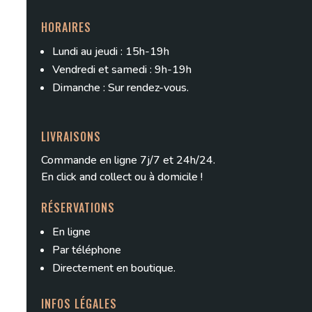
HORAIRES
Lundi au jeudi : 15h-19h
Vendredi et samedi : 9h-19h
Dimanche : Sur rendez-vous.
LIVRAISONS
Commande en ligne 7j/7 et 24h/24.
En
click and collect
ou à domicile !
RÉSERVATIONS
En ligne
Par téléphone
Directement en boutique.
INFOS LÉGALES