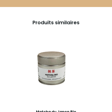
Produits similaires
Matcha du Japon Bio