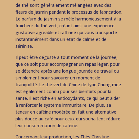
de thé sont généralement mélangées avec des
fleurs de jasmin pendant le processus de fabrication.
Le parfum du jasmin se mêle harmonieusement à la
fraîcheur du thé vert, créant ainsi une expérience
gustative agréable et raffinée qui vous transporte
instantanément dans un état de calme et de
sérénité.
Il peut être dégusté à tout moment de la journée,
que ce soit pour accompagner un repas léger, pour
se détendre après une longue journée de travail ou
simplement pour savourer un moment de
tranquillité. Le thé vert de Chine de type Chung mee
est également connu pour ses bienfaits pour la
santé. Il est riche en antioxydants, ce qui peut aider
à renforcer le système immunitaire. De plus, sa
teneur en caféine modérée en fait une alternative
plus douce au café pour ceux qui souhaitent réduire
leur consommation de caféine.
Concernant leur production, les Thés Christine