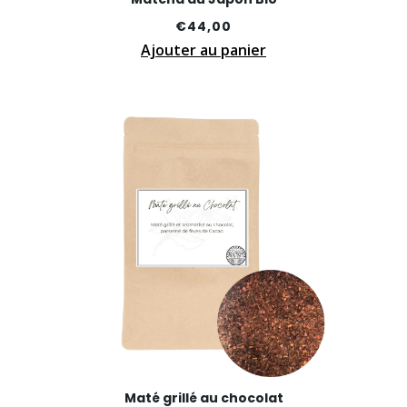
€
44,00
Ajouter au panier
Maté grillé au chocolat