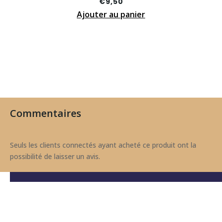
€
9,50
Ajouter au panier
Commentaires
Seuls les clients connectés ayant acheté ce produit ont la
possibilité de laisser un avis.