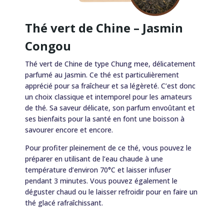
Thé vert de Chine – Jasmin
Congou
Thé vert de Chine de type Chung mee, délicatement
parfumé au Jasmin. Ce thé est particulièrement
apprécié pour sa fraîcheur et sa légèreté. C’est donc
un choix classique et intemporel pour les amateurs
de thé. Sa saveur délicate, son parfum envoûtant et
ses bienfaits pour la santé en font une boisson à
savourer encore et encore.
Pour profiter pleinement de ce thé, vous pouvez le
préparer en utilisant de l’eau chaude à une
température d’environ 70°C et laisser infuser
pendant 3 minutes. Vous pouvez également le
déguster chaud ou le laisser refroidir pour en faire un
thé glacé rafraîchissant.