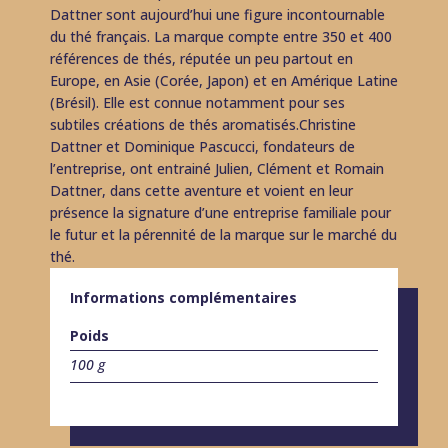
Dattner sont aujourd’hui une figure incontournable
du thé français. La marque compte entre 350 et 400
références de thés, réputée un peu partout en
Europe, en Asie (Corée, Japon) et en Amérique Latine
(Brésil). Elle est connue notamment pour ses
subtiles créations de thés aromatisés.Christine
Dattner et Dominique Pascucci, fondateurs de
l’entreprise, ont entrainé Julien, Clément et Romain
Dattner, dans cette aventure et voient en leur
présence la signature d’une entreprise familiale pour
le futur et la pérennité de la marque sur le marché du
thé.
Informations complémentaires
Poids
100 g