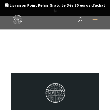
🛍️ Livraison Point Relais Gratuite Dès 30 euros d'achat
✨