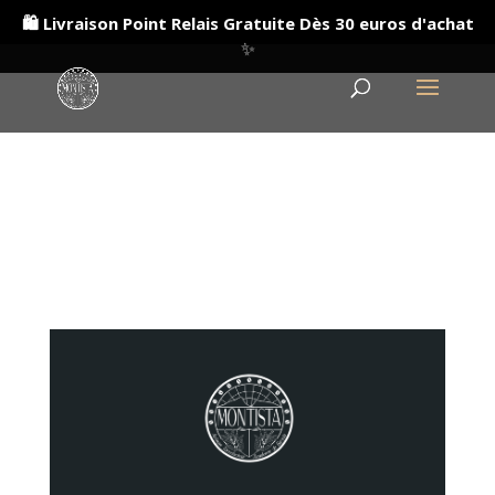
🛍️ Livraison Point Relais Gratuite Dès 30 euros d'achat
✨