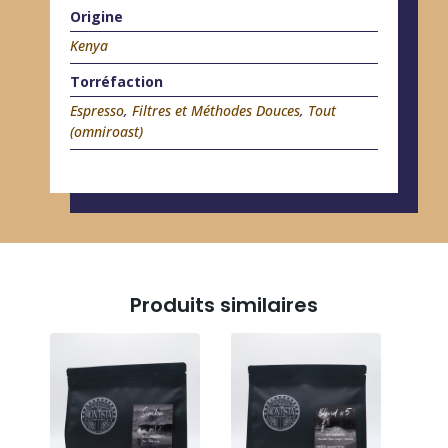
Origine
Kenya
Torréfaction
Espresso
,
Filtres et Méthodes Douces
,
Tout
(omniroast)
Produits similaires