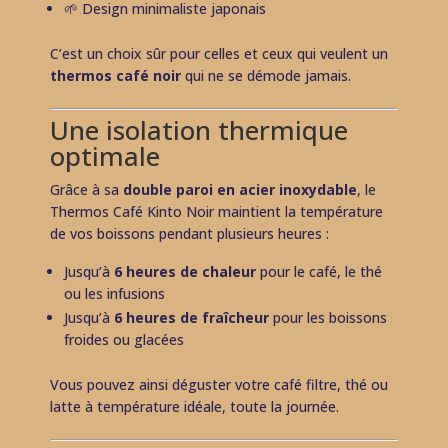
🌱 Design minimaliste japonais
C’est un choix sûr pour celles et ceux qui veulent un
thermos café noir
qui ne se démode jamais.
Une isolation thermique
optimale
Grâce à sa
double paroi en acier inoxydable
, le
Thermos Café Kinto Noir maintient la température
de vos boissons pendant plusieurs heures :
Jusqu’à
6 heures de chaleur
pour le café, le thé
ou les infusions
Jusqu’à
6 heures de fraîcheur
pour les boissons
froides ou glacées
Vous pouvez ainsi déguster votre café filtre, thé ou
latte à température idéale, toute la journée.