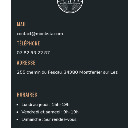
MAIL
contact@montista.com
TÉLÉPHONE
07 82 93 22 87
ADRESSE
255 chemin du Fescau, 34980 Montferrier sur Lez
HORAIRES
Lundi au jeudi : 15h-19h
Vendredi et samedi : 9h-19h
Dimanche : Sur rendez-vous.