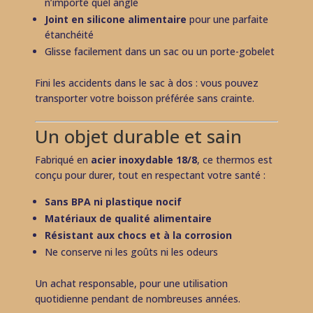
n’importe quel angle
Joint en silicone alimentaire
pour une parfaite
étanchéité
Glisse facilement dans un sac ou un porte-gobelet
Fini les accidents dans le sac à dos : vous pouvez
transporter votre boisson préférée sans crainte.
Un objet durable et sain
Fabriqué en
acier inoxydable 18/8
, ce thermos est
conçu pour durer, tout en respectant votre santé :
Sans BPA ni plastique nocif
Matériaux de qualité alimentaire
Résistant aux chocs et à la corrosion
Ne conserve ni les goûts ni les odeurs
Un achat responsable, pour une utilisation
quotidienne pendant de nombreuses années.