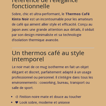
fonctionnelle
Sobre, chic et ultra-performant, le
Thermos Café
Kinto Noir
est un incontournable pour les amateurs
de café qui aiment allier style et efficacité. Conçu au
Japon avec une grande attention aux détails, il séduit
par son design minimaliste et sa technologie
d’isolation thermique avancée.
Un thermos café au style
intemporel
Le noir mat de ce mug isotherme en fait un objet
élégant et discret, parfaitement adapté à un usage
professionnel ou personnel. Il s’intègre dans tous les
environnements : coworking, bureau, transport ou
salle de sport.
🎨 Finition noire mate et douce au toucher
🖤 Look sobre, moderne et unisexe