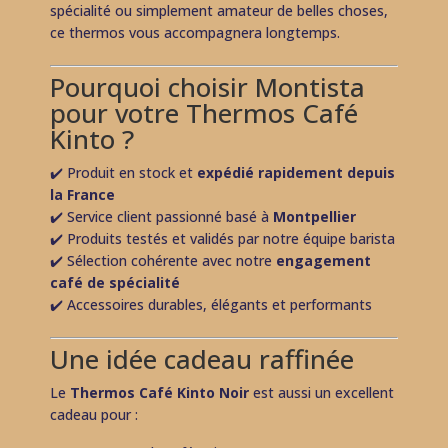
spécialité ou simplement amateur de belles choses,
ce thermos vous accompagnera longtemps.
Pourquoi choisir Montista
pour votre Thermos Café
Kinto ?
✔️ Produit en stock et
expédié rapidement depuis
la France
✔️ Service client passionné basé à
Montpellier
✔️ Produits testés et validés par notre équipe barista
✔️ Sélection cohérente avec notre
engagement
café de spécialité
✔️ Accessoires durables, élégants et performants
Une idée cadeau raffinée
Le
Thermos Café Kinto Noir
est aussi un excellent
cadeau pour :