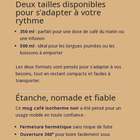
Deux tailles disponibles
pour s’adapter à votre
rythme
350 ml
: parfait pour une dose de café du matin ou
une infusion
500 ml
: idéal pour les longues journées ou les
boissons à emporter
Les deux formats sont pensés pour s’adapter à vos
besoins, tout en restant compacts et faciles à
transporter.
Étanche, nomade et fiable
Ce
mug café isotherme noir
a été pensé pour un
usage mobile en toute confiance :
Fermeture hermétique
sans risque de fuite
Ouverture 360°
pour boire facilement sous