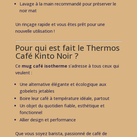
Lavage à la main recommandé pour préserver le
noir mat
Un rinçage rapide et vous êtes prêt pour une
nouvelle utilisation !
Pour qui est fait le Thermos
Café Kinto Noir ?
Ce
mug café isotherme
s’adresse à tous ceux qui
veulent :
Une alternative élégante et écologique aux
gobelets jetables
Boire leur café à température idéale, partout
Un objet du quotidien fiable, esthétique et
fonctionnel
Allier design et performance
Que vous soyez barista, passionné de café de