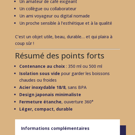
Un amateur de café exigeant
Un collègue ou collaborateur
Un ami voyageur ou digital nomade
Un proche sensible à l’esthétique et à la qualité
C’est un objet utile, beau, durable… et qui plaira à
coup sûr !
Résumé des points forts
Contenance au choix
: 350 ml ou 500 ml
Isolation sous vide
pour garder les boissons
chaudes ou froides
Acier inoxydable 18/8
, sans BPA
Design japonais minimaliste
Fermeture étanche
, ouverture 360°
Léger, compact, durable
Informations complémentaires